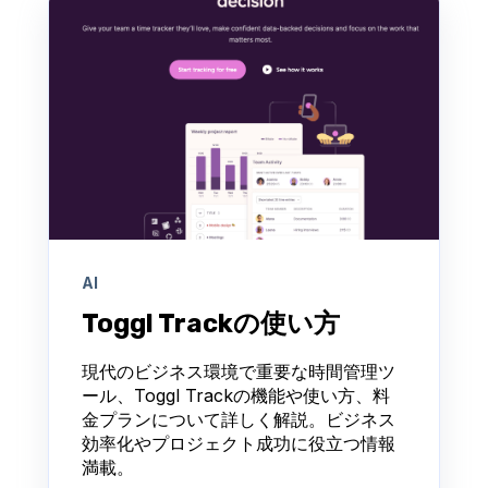
AI
Toggl Trackの使い方
現代のビジネス環境で重要な時間管理ツ
ール、Toggl Trackの機能や使い方、料
金プランについて詳しく解説。ビジネス
効率化やプロジェクト成功に役立つ情報
満載。