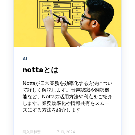
AI
nottaとは
Nottaが日常業務を効率化する方法につい
て詳しく解説します。音声認識や翻訳機
能など、Nottaの活用方法や利点をご紹介
します。業務効率化や情報共有をスムー
ズにする方法を紹介します。
阿久津和宏
7 19, 2024