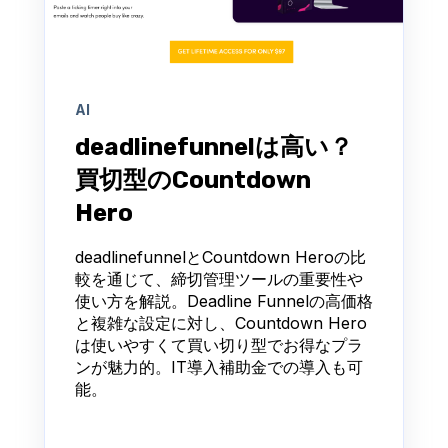
AI
deadlinefunnelは高い？
買切型のCountdown
Hero
deadlinefunnelとCountdown Heroの比
較を通じて、締切管理ツールの重要性や
使い方を解説。Deadline Funnelの高価格
と複雑な設定に対し、Countdown Hero
は使いやすくて買い切り型でお得なプラ
ンが魅力的。IT導入補助金での導入も可
能。