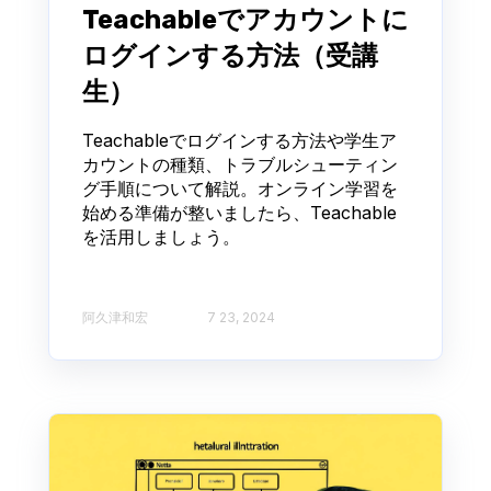
Teachableでアカウントに
ログインする方法（受講
生）
Teachableでログインする方法や学生ア
カウントの種類、トラブルシューティン
グ手順について解説。オンライン学習を
始める準備が整いましたら、Teachable
を活用しましょう。
阿久津和宏
7 23, 2024