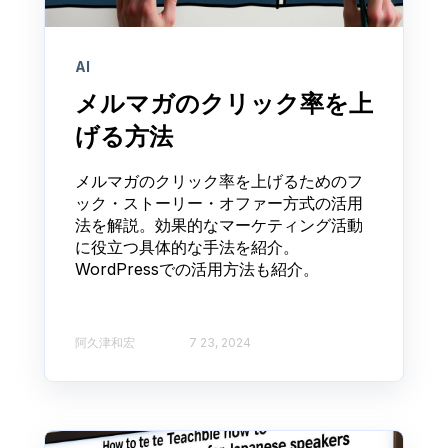
AI
メルマガのクリック率を上
げる方法
メルマガのクリック率を上げるためのフ
ック・ストーリー・オファー方式の活用
法を解説。効果的なマーケティング活動
に役立つ具体的な手法を紹介。
WordPressでの活用方法も紹介。
阿久津和宏
7 23, 2024