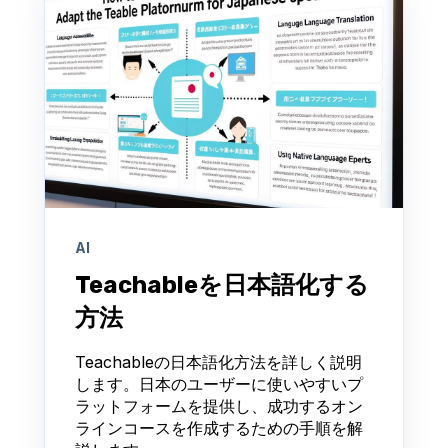
AI
Teachableを日本語化する
方法
Teachableの日本語化方法を詳しく説明
します。日本のユーザーに使いやすいプ
ラットフォームを提供し、成功するオン
ラインコースを作成するための手順を解