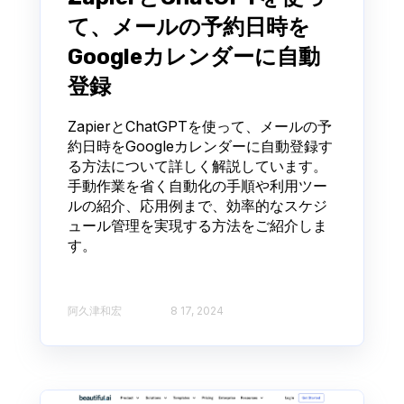
て、メールの予約日時を
Googleカレンダーに自動
登録
ZapierとChatGPTを使って、メールの予
約日時をGoogleカレンダーに自動登録す
る方法について詳しく解説しています。
手動作業を省く自動化の手順や利用ツー
ルの紹介、応用例まで、効率的なスケジ
ュール管理を実現する方法をご紹介しま
す。
阿久津和宏
8 17, 2024