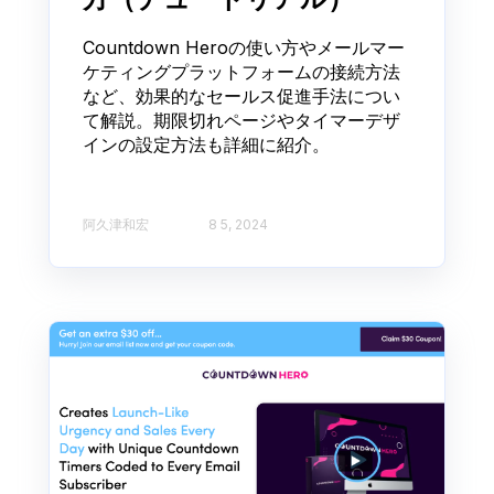
Countdown Heroの使い方やメールマー
ケティングプラットフォームの接続方法
など、効果的なセールス促進手法につい
て解説。期限切れページやタイマーデザ
インの設定方法も詳細に紹介。
阿久津和宏
8 5, 2024