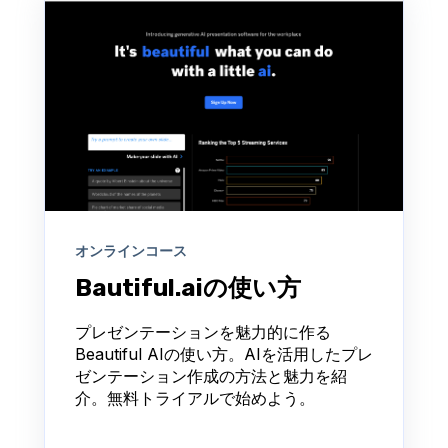
オンラインコース
Bautiful.aiの使い方
プレゼンテーションを魅力的に作る
Beautiful AIの使い方。AIを活用したプレ
ゼンテーション作成の方法と魅力を紹
介。無料トライアルで始めよう。