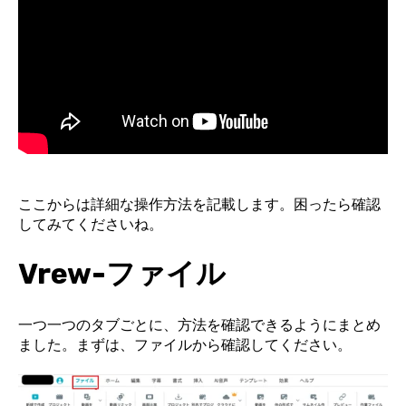
ここからは詳細な操作方法を記載します。困ったら確認
してみてくださいね。
Vrew-ファイル
一つ一つのタブごとに、方法を確認できるようにまとめ
ました。まずは、ファイルから確認してください。