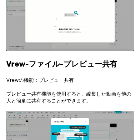
Vrew-ファイル-プレビュー共有
Vrewの機能：プレビュー共有
プレビュー共有機能を使用すると、編集した動画を他の
人と簡単に共有することができます。