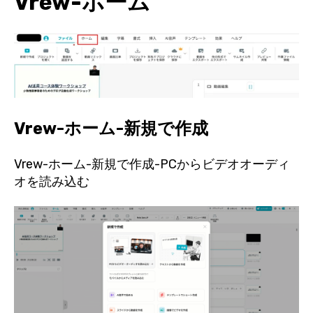
Vrew-ホーム
Vrew-ホーム-新規で作成
Vrew-ホーム-新規で作成-PCからビデオオーディ
オを読み込む