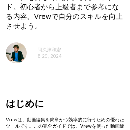
ド。初心者から上級者まで参考にな
る内容。Vrewで自分のスキルを向上
させよう。
阿久津和宏
8 29, 2024
はじめに
Vrewは、動画編集を簡単かつ効率的に行うための優れた
ツールです。この完全ガイドでは、Vrewを使った動画編