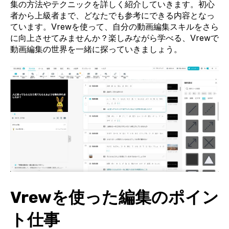
集の方法やテクニックを詳しく紹介していきます。初心
者から上級者まで、どなたでも参考にできる内容となっ
ています。Vrewを使って、自分の動画編集スキルをさら
に向上させてみませんか？楽しみながら学べる、Vrewで
動画編集の世界を一緒に探っていきましょう。
Vrewを使った編集のポイン
ト仕事