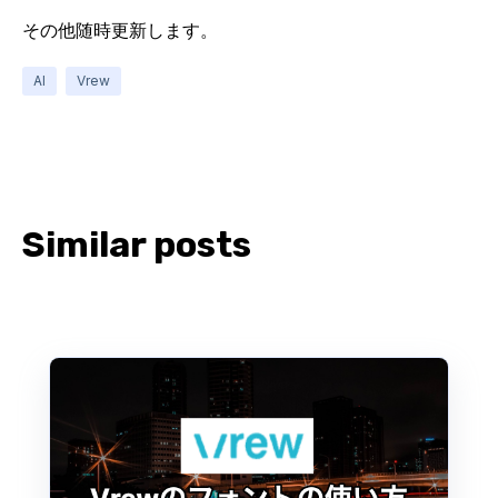
その他随時更新します。
AI
Vrew
Similar posts