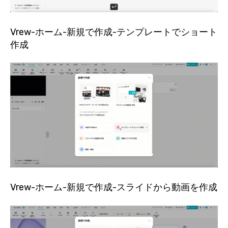
Vrew-ホーム-新規で作成-テンプレートでショート
作成
Vrew-ホーム-新規で作成-スライドから動画を作成