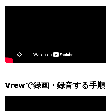
Vrewで録画・録音する手順