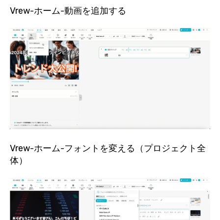
Vrew-ホーム-動画を追加する
Vrew-ホーム-フォントを変える（プロジェクト全
体）