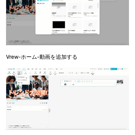
Vrew-ホーム-動画を追加する