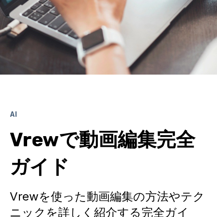
AI
Vrewで動画編集完全
ガイド
Vrewを使った動画編集の方法やテク
ニックを詳しく紹介する完全ガイ