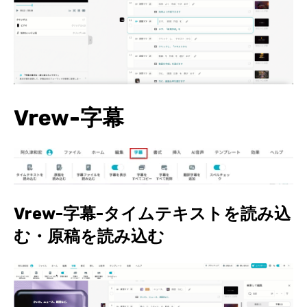
Vrew-字幕
Vrew-字幕-タイムテキストを読み込
む・原稿を読み込む