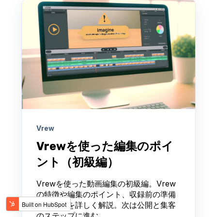
Vrew
Vrewを使った編集のポイ
ント（初級編）
Vrewを使った動画編集の初級編。Vrew
の特徴や編集のポイント、収録前の準備
方法などを詳しく解説。次は公開と集客
のステップに進む。