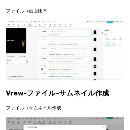
ファイル→画面比率
Vrew-ファイル-サムネイル作成
ファイル→サムネイル作成