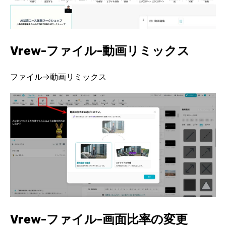
Vrew-ファイル-動画リミックス
ファイル→動画リミックス
Vrew-ファイル-画面比率の変更