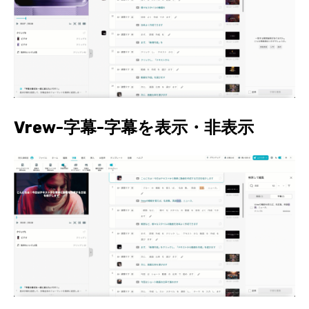
Vrew-字幕-字幕を表示・非表示