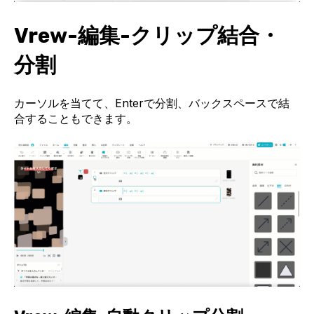
Vrew-編集-クリップ結合・
分割
カーソルを当てて、Enterで分割、バックスペースで結
合することもできます。