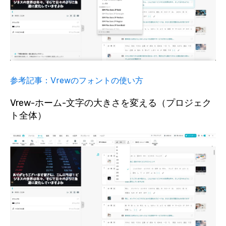
参考記事：Vrewのフォントの使い方
Vrew-ホーム-文字の大きさを変える（プロジェク
ト全体）