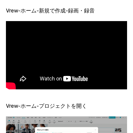
Vrew-ホーム-新規で作成-録画・録音
Vrew-ホーム-プロジェクトを開く