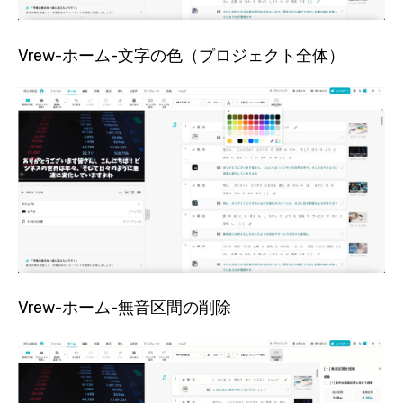
Vrew-ホーム-文字の色（プロジェクト全体）
Vrew-ホーム-無音区間の削除