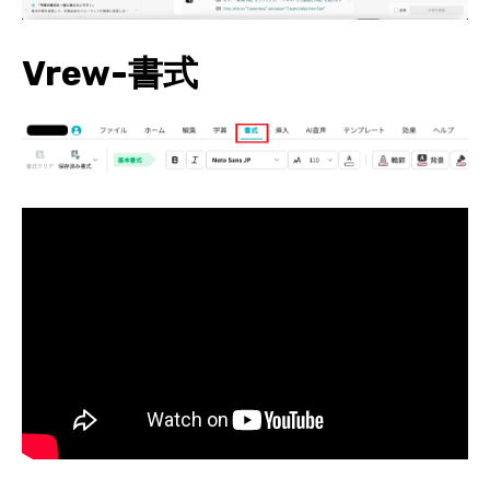
Vrew-書式