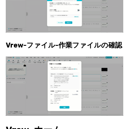
Vrew-ファイル-作業ファイルの確認