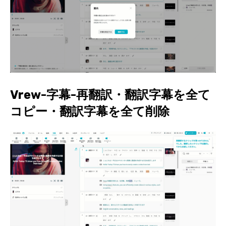
Vrew-字幕-再翻訳・翻訳字幕を全て
コピー・翻訳字幕を全て削除