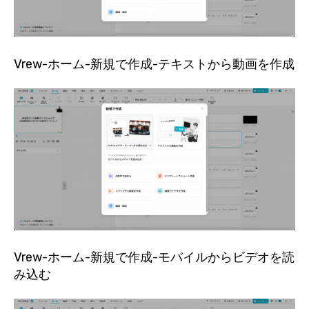
Vrew-ホーム-新規で作成-テキストから動画を作成
Vrew-ホーム-新規で作成-モバイルからビデオを読
み込む