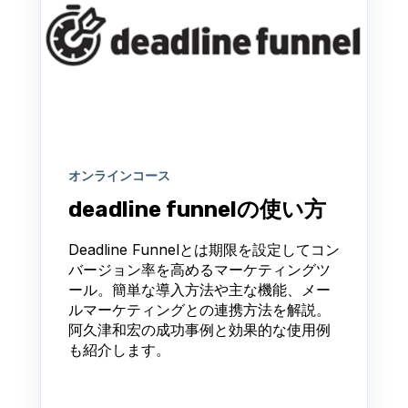
オンラインコース
deadline funnelの使い方
Deadline Funnelとは期限を設定してコン
バージョン率を高めるマーケティングツ
ール。簡単な導入方法や主な機能、メー
ルマーケティングとの連携方法を解説。
阿久津和宏の成功事例と効果的な使用例
も紹介します。