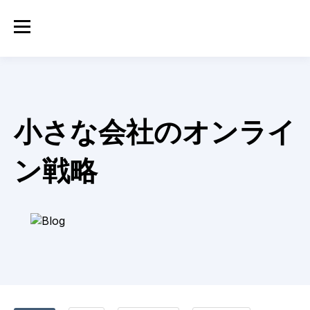
小さな会社のオンライ
ン戦略