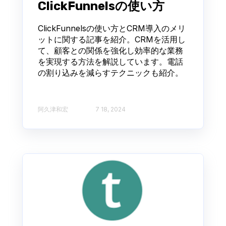
ClickFunnelsの使い方
ClickFunnelsの使い方とCRM導入のメリ
ットに関する記事を紹介。CRMを活用し
て、顧客との関係を強化し効率的な業務
を実現する方法を解説しています。電話
の割り込みを減らすテクニックも紹介。
阿久津和宏
7 18, 2024