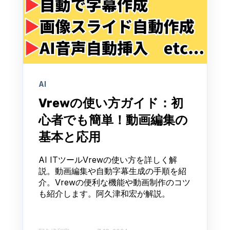
AI
Vrewの使い方ガイド：初
心者でも簡単！動画編集の
基本と応用
AI ITツールVrewの使い方を詳しく解
説。動画編集や自動字幕生成の手順を紹
介。Vrewの便利な機能や動画制作のコツ
も紹介します。阿久津和宏が解説。