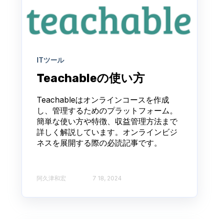
ITツール
Teachableの使い方
Teachableはオンラインコースを作成
し、管理するためのプラットフォーム。
簡単な使い方や特徴、収益管理方法まで
詳しく解説しています。オンラインビジ
ネスを展開する際の必読記事です。
阿久津和宏
7 18, 2024