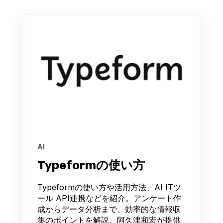
AI
Typeformの使い方
Typeformの使い方や活用方法、AI ITツ
ール API連携などを紹介。アンケート作
成からデータ分析まで、効率的な情報収
集のポイントを解説。阿久津和宏が提供